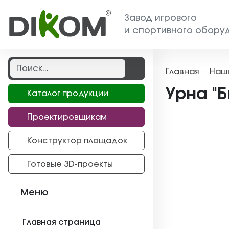
Завод игрового
и спортивного обору
Главная
Наш
—
Урна "Б
Каталог продукции
Проектировщикам
Конструктор площадок
Готовые 3D-проекты
Меню
Главная страница