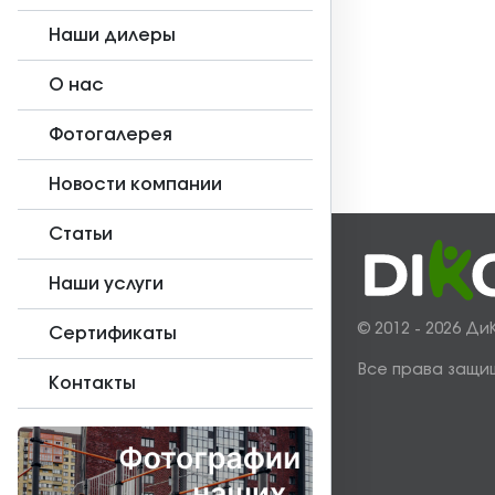
Наши дилеры
О нас
Фотогалерея
Новости компании
Статьи
Наши услуги
© 2012 - 2026 Ди
Сертификаты
Все права защи
Контакты