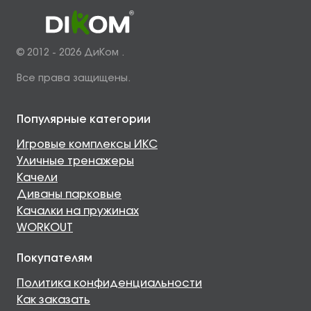
© 2012 - 2026 ДиКом .
Все права защищены.
Популярные категории
Игровые комплексы ИКС
Уличные тренажеры
Качели
Диваны парковые
Качалки на пружинах
WORKOUT
Покупателям
Политика конфиденциальности
Как заказать