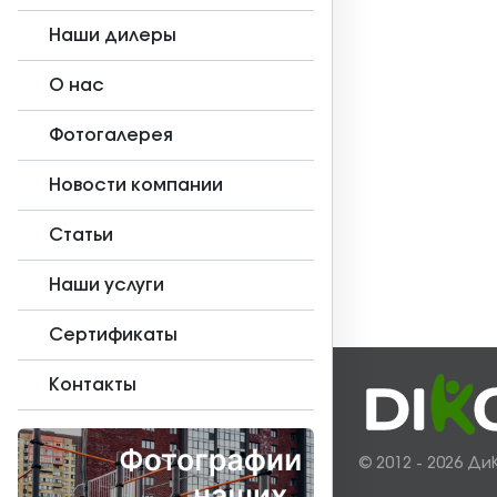
Наши дилеры
О нас
Фотогалерея
Новости компании
Статьи
Наши услуги
Сертификаты
Контакты
© 2012 - 2026 Ди