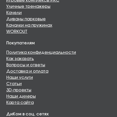
Игровые комплексы ИКС
Уличные тренажеры
Качели
Диваны парковые
Качалки на пружинах
WORKOUT
Покупателям
Политика конфиденциальности
Как заказать
Вопросы и ответы
Доставка и оплата
Наши услуги
Статьи
3D-проекты
Наши дилеры
Карта сайта
ДиКом в соц. сетях