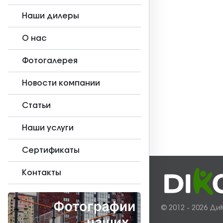
Наши дилеры
О нас
Фотогалерея
Новости компании
Статьи
Наши услуги
Сертификаты
Контакты
© 2012 - 2026 Ди