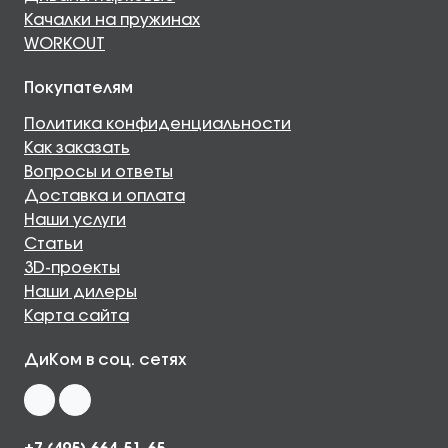
Качалки на пружинах
WORKOUT
Покупателям
Политика конфиденциальности
Как заказать
Вопросы и ответы
Доставка и оплата
Наши услуги
Статьи
3D-проекты
Наши дилеры
Карта сайта
ДиКом в соц. сетях