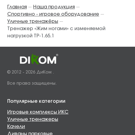
Главная
Наша продукция
—
—
Спортивно - игровое оборудование
—
Уличные тренажёры
—
Тренажер «Жим ногами» с изменяемой
нагрузкой ТР-1.65.1
© 2012 - 2026 ДиКом .
Все права защищены.
Популярные категории
Игровые комплексы ИКС
Уличные тренажеры
Качели
Диваны парковые