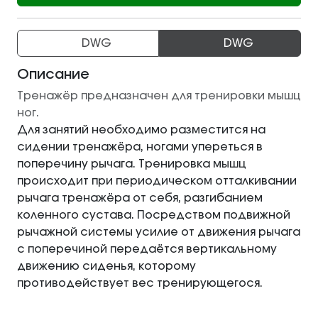
DWG
DWG
Описание
Тренажёр предназначен для тренировки мышц
ног.
Для занятий необходимо разместится на
сидении тренажёра, ногами упереться в
поперечину рычага. Тренировка мышц
происходит при периодическом отталкивании
рычага тренажёра от себя, разгибанием
коленного сустава. Посредством подвижной
рычажной системы усилие от движения рычага
с поперечиной передаётся вертикальному
движению сиденья, которому
противодействует вес тренирующегося.