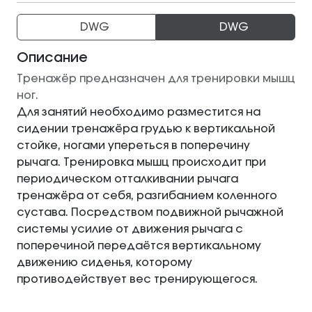
DWG
DWG
Описание
Тренажёр предназначен для тренировки мышц
ног.
Для занятий необходимо разместится на
сидении тренажёра грудью к вертикальной
стойке, ногами упереться в поперечину
рычага. Тренировка мышц происходит при
периодическом отталкивании рычага
тренажёра от себя, разгибанием коленного
сустава. Посредством подвижной рычажной
системы усилие от движения рычага с
поперечиной передаётся вертикальному
движению сиденья, которому
противодействует вес тренирующегося.