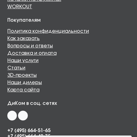
WORKOUT
Покупателям
Политика конфиденциальности
Как заказать
Вопросы и ответы
Доставка и оплата
Наши услуги
Статьи
3D-проекты
Наши дилеры
Карта сайта
ДиКом в соц. сетях
+7 (495) 664-51-65
+7 (495) 664-49-75