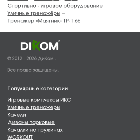
Спортивно - игровое оборудование
—
Уличные тренажёры
—
Тренажер «Маятник» ТР-1.66
© 2012 - 2026 ДиКом .
Все права защищены.
Популярные категории
Игровые комплексы ИКС
Уличные тренажеры
Качели
Диваны парковые
Качалки на пружинах
WORKOUT