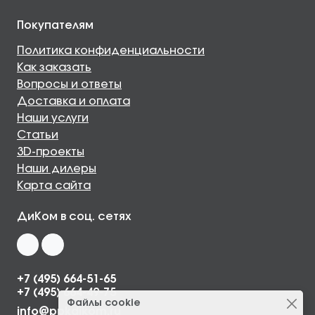
Покупателям
Политика конфиденциальности
Как заказать
Вопросы и ответы
Доставка и оплата
Наши услуги
Статьи
3D-проекты
Наши дилеры
Карта сайта
ДиКом в соц. сетях
+7 (495) 664-51-65
+7 (495) 664-49-75
Файлы cookie
info@ppkdikom.ru