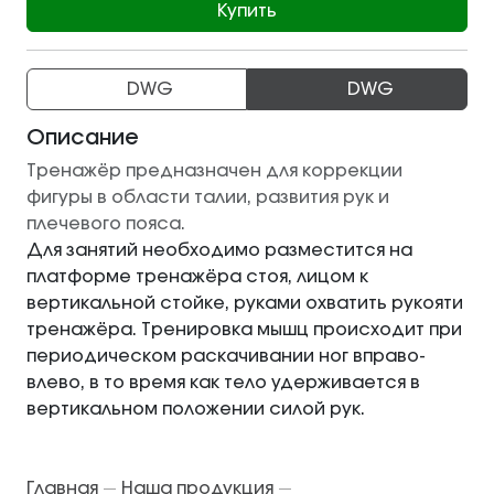
Купить
DWG
DWG
Описание
Тренажёр предназначен для коррекции
фигуры в области талии, развития рук и
плечевого пояса.
Для занятий необходимо разместится на
платформе тренажёра стоя, лицом к
вертикальной стойке, руками охватить рукояти
тренажёра. Тренировка мышц происходит при
периодическом раскачивании ног вправо-
влево, в то время как тело удерживается в
вертикальном положении силой рук.
Главная
Наша продукция
—
—