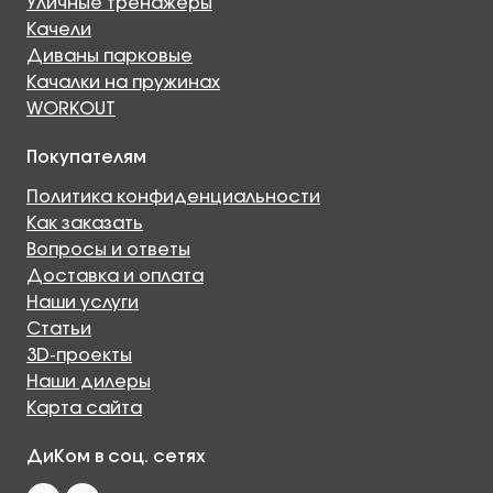
Уличные тренажеры
Качели
Диваны парковые
Качалки на пружинах
WORKOUT
Покупателям
Политика конфиденциальности
Как заказать
Вопросы и ответы
Доставка и оплата
Наши услуги
Статьи
3D-проекты
Наши дилеры
Карта сайта
ДиКом в соц. сетях