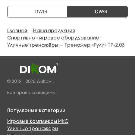
DWG
DWG
Главная
Наша продукция
—
—
Спортивно - игровое оборудование
—
Уличные тренажёры
Тренажер «Рули» ТР-2.03
—
© 2012 - 2026 ДиКом .
Все права защищены.
Популярные категории
Игровые комплексы ИКС
Уличные тренажеры