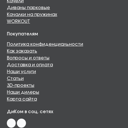
Качели
Диваны парковые
Качалки на пружинах
WORKOUT
Покупателям
Политика конфиденциальности
Как заказать
Вопросы и ответы
Доставка и оплата
Наши услуги
Статьи
3D-проекты
Наши дилеры
Карта сайта
ДиКом в соц. сетях