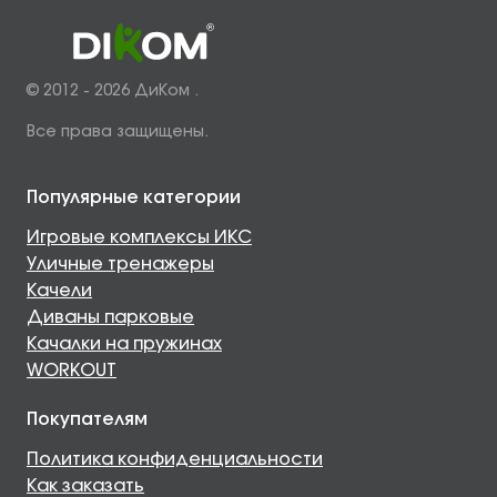
© 2012 - 2026 ДиКом .
Все права защищены.
Популярные категории
Игровые комплексы ИКС
Уличные тренажеры
Качели
Диваны парковые
Качалки на пружинах
WORKOUT
Покупателям
Политика конфиденциальности
Как заказать