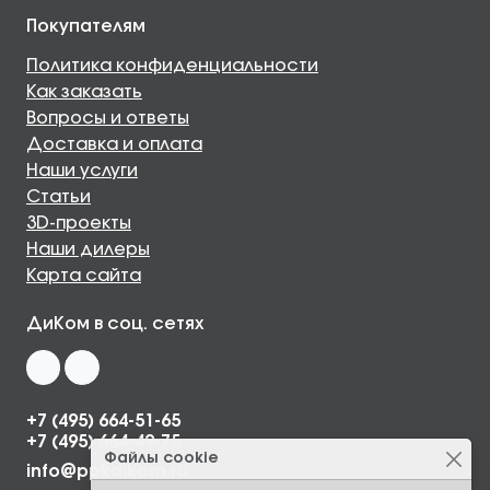
Покупателям
Политика конфиденциальности
Как заказать
Вопросы и ответы
Доставка и оплата
Наши услуги
Статьи
3D-проекты
Наши дилеры
Карта сайта
ДиКом в соц. сетях
+7 (495) 664-51-65
+7 (495) 664-49-75
Файлы cookie
info@ppkdikom.ru