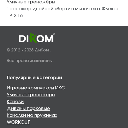
Уличные тренажёры
—
Тренажер двойной «Вертикальная тяга-Флекс»
ТР-2.16
© 2012 - 2026 ДиКом .
Все права защищены.
Популярные категории
Игровые комплексы ИКС
Уличные тренажеры
Качели
Диваны парковые
Качалки на пружинах
WORKOUT