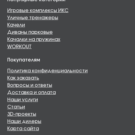
Игровые комплексы ИКС
Уличные тренажеры
Качели
Диваны парковые
Качалки на пружинах
WORKOUT
Покупателям
Политика конфиденциальности
Как заказать
Вопросы и ответы
Доставка и оплата
Наши услуги
Статьи
3D-проекты
Наши дилеры
Карта сайта