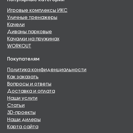
Игровые комплексы ИКС
Уличные тренажеры
Качели
Диваны парковые
Качалки на пружинах
WORKOUT
Покупателям
Политика конфиденциальности
Как заказать
Вопросы и ответы
Доставка и оплата
Наши услуги
Статьи
3D-проекты
Наши дилеры
Карта сайта