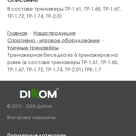
Описание
В составе тренажеры ТР-1.61, ТР-1.65, ТР-1.67,
ТР-1.72, ТР-1.74, ТР-2.01
Главная
Наша продукция
—
—
Спортивно - игровое оборудование
—
Уличные тренажёры
—
Тренажерная беседка из 6 тренажеров на
раме (в составе тренажеры ТР-1.61, ТР-1.65,
ТР-1.67, ТР-1.72, ТР-1.74, ТР-2.01) ТРК-1.7
© 2012 - 2026 ДиКом .
Все права защищены.
Популярные категории