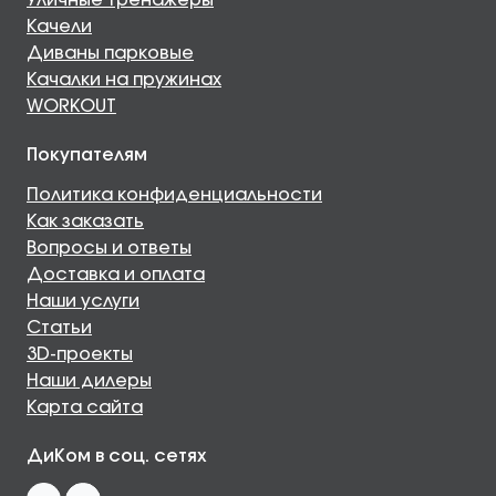
Уличные тренажеры
Качели
Диваны парковые
Качалки на пружинах
WORKOUT
Покупателям
Политика конфиденциальности
Как заказать
Вопросы и ответы
Доставка и оплата
Наши услуги
Статьи
3D-проекты
Наши дилеры
Карта сайта
ДиКом в соц. сетях