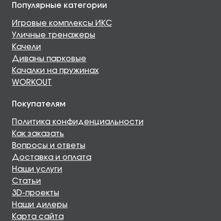
Популярные категории
Игровые комплексы ИКС
Уличные тренажеры
Качели
Диваны парковые
Качалки на пружинах
WORKOUT
Покупателям
Политика конфиденциальности
Как заказать
Вопросы и ответы
Доставка и оплата
Наши услуги
Статьи
3D-проекты
Наши дилеры
Карта сайта