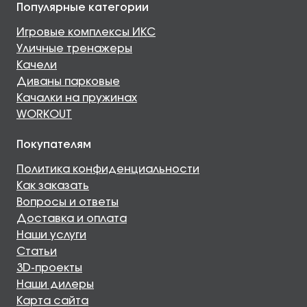
Популярные категории
Игровые комплексы ИКС
Уличные тренажеры
Качели
Диваны парковые
Качалки на пружинах
WORKOUT
Покупателям
Политика конфиденциальности
Как заказать
Вопросы и ответы
Доставка и оплата
Наши услуги
Статьи
3D-проекты
Наши дилеры
Карта сайта