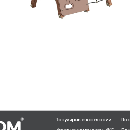
Популярные категории
Пок