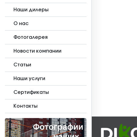
Наши дилеры
О нас
Фотогалерея
Новости компании
Статьи
Наши услуги
Сертификаты
Контакты