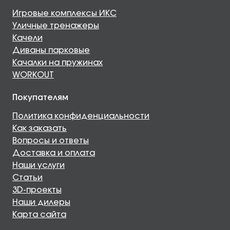
Игровые комплексы ИКС
Уличные тренажеры
Качели
Диваны парковые
Качалки на пружинах
WORKOUT
Покупателям
Политика конфиденциальности
Как заказать
Вопросы и ответы
Доставка и оплата
Наши услуги
Статьи
3D-проекты
Наши дилеры
Карта сайта