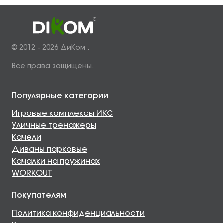
© 2012 - 2026 ДиКом .
Все права защищены.
Популярные категории
Игровые комплексы ИКС
Уличные тренажеры
Качели
Диваны парковые
Качалки на пружинах
WORKOUT
Покупателям
Политика конфиденциальности