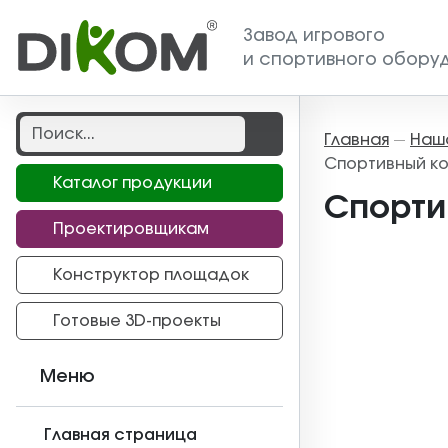
Завод игрового
и спортивного обору
Главная
Наш
—
Спортивный ко
Каталог продукции
Спорти
Проектировщикам
Конструктор площадок
Готовые 3D-проекты
Меню
Главная страница