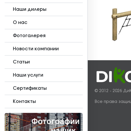
Наши дилеры
О нас
Фотогалерея
Новости компании
Статьи
Наши услуги
Сертификаты
© 2012 - 2026 Ди
Контакты
Все права защи