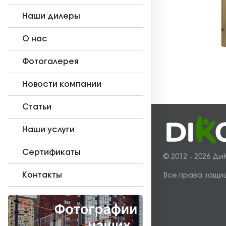
Наши дилеры
О нас
Фотогалерея
Новости компании
Статьи
Наши услуги
Сертификаты
© 2012 - 2026 Ди
Контакты
Все права защи