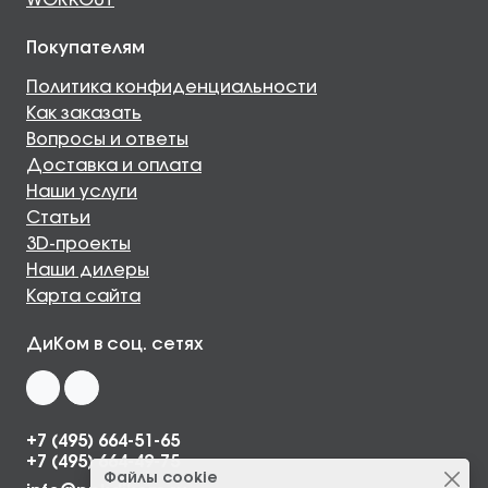
WORKOUT
Покупателям
Политика конфиденциальности
Как заказать
Вопросы и ответы
Доставка и оплата
Наши услуги
Статьи
3D-проекты
Наши дилеры
Карта сайта
ДиКом в соц. сетях
+7 (495) 664-51-65
+7 (495) 664-49-75
Файлы cookie