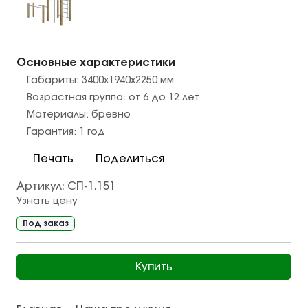
Основные характеристики
Габариты:
3400x1940x2250
мм
Возрастная группа:
от 6 до 12 лет
Материалы:
бревно
Гарантия:
1 год
Печать
Поделиться
Артикул:
СП-1.151
Узнать цену
Под заказ
Купить