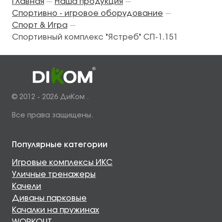
Главная
Наша продукция
—
—
Спортивно - игровое оборудование
—
Спорт & Игра
—
Спортивный комплекс "Ястреб" СП-1.151
© 2012 - 2026 ДиКом .
Все права защищены.
Популярные категории
Игровые комплексы ИКС
Уличные тренажеры
Качели
Диваны парковые
Качалки на пружинах