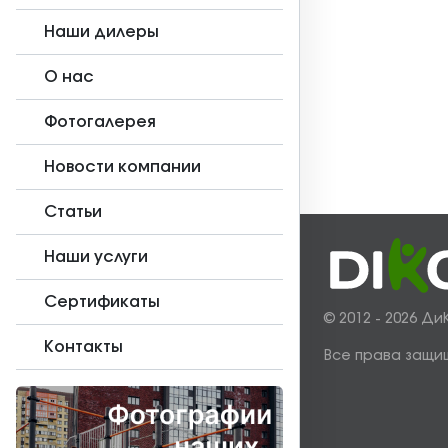
Наши дилеры
О нас
Фотогалерея
Новости компании
Статьи
Наши услуги
Сертификаты
© 2012 - 2026 Ди
Контакты
Все права защи