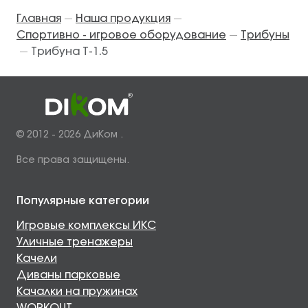
Главная
Наша продукция
—
—
Спортивно - игровое оборудование
Трибуны
—
Трибуна Т-1.5
—
© 2012 - 2026 ДиКом .
Все права защищены.
Популярные категории
Игровые комплексы ИКС
Уличные тренажеры
Качели
Диваны парковые
Качалки на пружинах