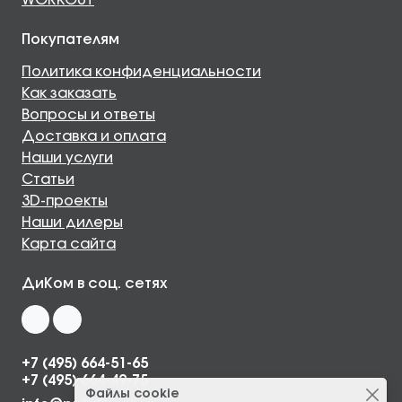
WORKOUT
Покупателям
Политика конфиденциальности
Как заказать
Вопросы и ответы
Доставка и оплата
Наши услуги
Статьи
3D-проекты
Наши дилеры
Карта сайта
ДиКом в соц. сетях
+7 (495) 664-51-65
+7 (495) 664-49-75
Файлы cookie