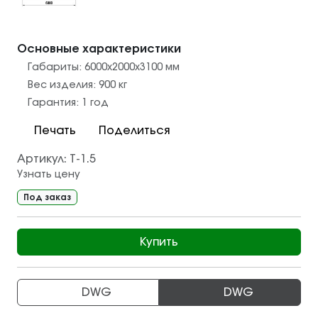
Основные характеристики
Габариты:
6000х2000х3100
мм
Вес изделия:
900
кг
Гарантия:
1 год
Печать
Поделиться
Артикул:
Т-1.5
Узнать цену
Под заказ
Купить
DWG
DWG