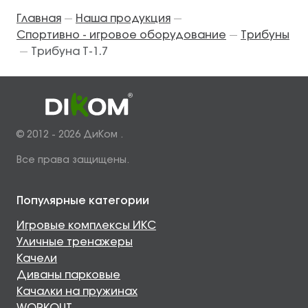
Главная
Наша продукция
—
—
Спортивно - игровое оборудование
Трибуны
—
Трибуна Т-1.7
—
© 2012 - 2026 ДиКом .
Все права защищены.
Популярные категории
Игровые комплексы ИКС
Уличные тренажеры
Качели
Диваны парковые
Качалки на пружинах