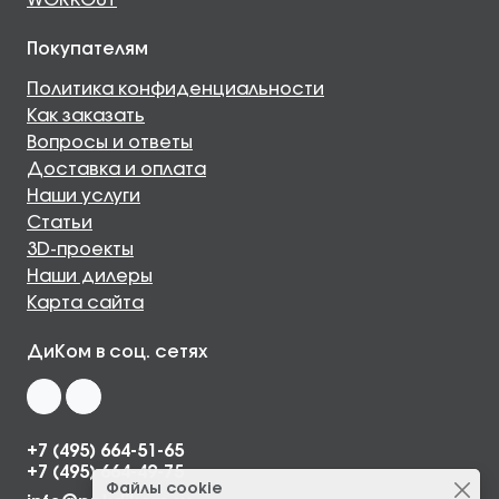
WORKOUT
Покупателям
Политика конфиденциальности
Как заказать
Вопросы и ответы
Доставка и оплата
Наши услуги
Статьи
3D-проекты
Наши дилеры
Карта сайта
ДиКом в соц. сетях
+7 (495) 664-51-65
+7 (495) 664-49-75
Файлы cookie