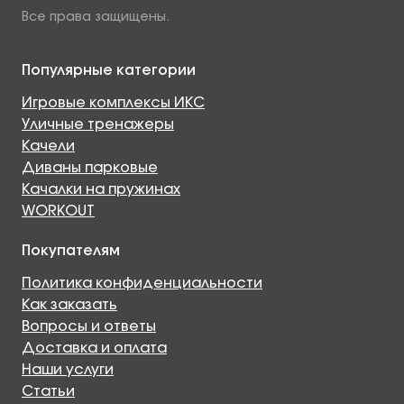
Все права защищены.
Популярные категории
Игровые комплексы ИКС
Уличные тренажеры
Качели
Диваны парковые
Качалки на пружинах
WORKOUT
Покупателям
Политика конфиденциальности
Как заказать
Вопросы и ответы
Доставка и оплата
Наши услуги
Статьи