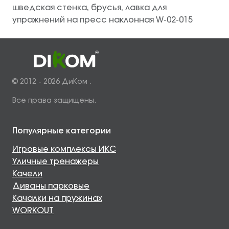
шведская стенка, брусья, лавка для
упражнений на пресс наклонная W-02-015
© 2012 - 2026 ДиКом .
Все права защищены.
Популярные категории
Игровые комплексы ИКС
Уличные тренажеры
Качели
Диваны парковые
Качалки на пружинах
WORKOUT