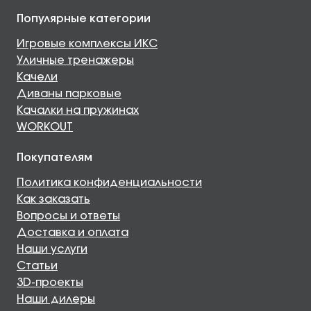
Популярные категории
Игровые комплексы ИКС
Уличные тренажеры
Качели
Диваны парковые
Качалки на пружинах
WORKOUT
Покупателям
Политика конфиденциальности
Как заказать
Вопросы и ответы
Доставка и оплата
Наши услуги
Статьи
3D-проекты
Наши дилеры