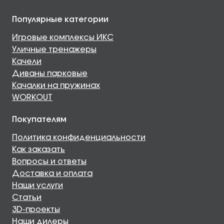
Популярные категории
Игровые комплексы ИКС
Уличные тренажеры
Качели
Диваны парковые
Качалки на пружинах
WORKOUT
Покупателям
Политика конфиденциальности
Как заказать
Вопросы и ответы
Доставка и оплата
Наши услуги
Статьи
3D-проекты
Наши дилеры