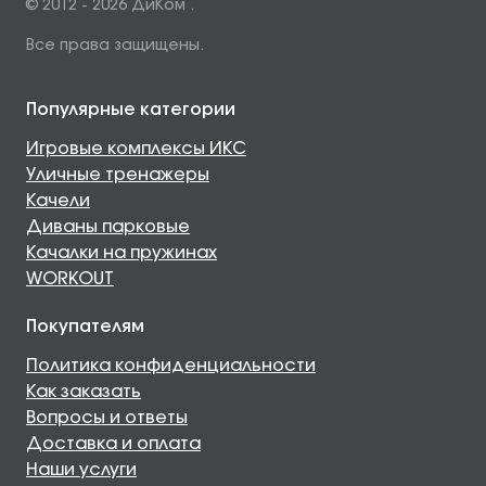
© 2012 - 2026 ДиКом .
Все права защищены.
Популярные категории
Игровые комплексы ИКС
Уличные тренажеры
Качели
Диваны парковые
Качалки на пружинах
WORKOUT
Покупателям
Политика конфиденциальности
Как заказать
Вопросы и ответы
Доставка и оплата
Наши услуги