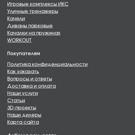
Игровые комплексы ИКС
Уличные тренажеры
Качели
Диваны парковые
Качалки на пружинах
WORKOUT
Покупателям
Политика конфиденциальности
Как заказать
Вопросы и ответы
Доставка и оплата
Наши услуги
Статьи
3D-проекты
Наши дилеры
Карта сайта