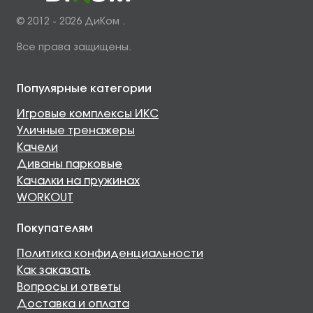
© 2012 - 2026 ДиКом .
Все права защищены.
Популярные категории
Игровые комплексы ИКС
Уличные тренажеры
Качели
Диваны парковые
Качалки на пружинах
WORKOUT
Покупателям
Политика конфиденциальности
Как заказать
Вопросы и ответы
Доставка и оплата