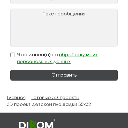
Я согласен(а) на
обработку моих
персональных данных
.
Отправить
Главная
Готовые 3D-проекты
—
—
3D проект детской площадки 55x32