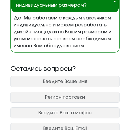
индивидуальным размерам?
Да! Мы работаем с каждым заказчиком
индивидуально и можем разработать
дизайн площадки по Вашим размерам и
укомплектовать его всем необходимым
именно Вам оборудованием.
Остались вопросы?