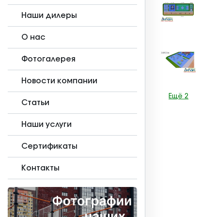
Наши дилеры
О нас
Фотогалерея
Новости компании
Ещё 2
Статьи
Наши услуги
Сертификаты
Контакты