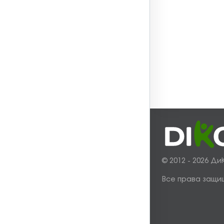
© 2012 - 2026 Ди
Все права защи