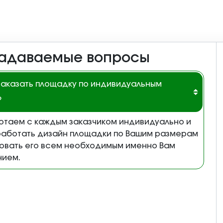
задаваемые вопросы
заказать площадку по индивидуальным
?
отаем с каждым заказчиком индивидуально и
аботать дизайн площадки по Вашим размерам
товать его всем необходимым именно Вам
нием.