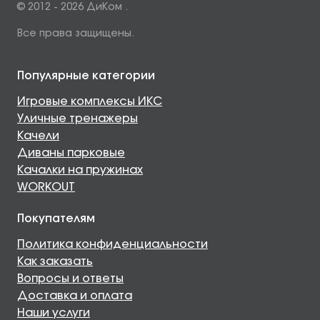
© 2012 - 2026 ДиКом .
Все права защищены.
Популярные категории
Игровые комплексы ИКС
Уличные тренажеры
Качели
Диваны парковые
Качалки на пружинах
WORKOUT
Покупателям
Политика конфиденциальности
Как заказать
Вопросы и ответы
Доставка и оплата
Наши услуги