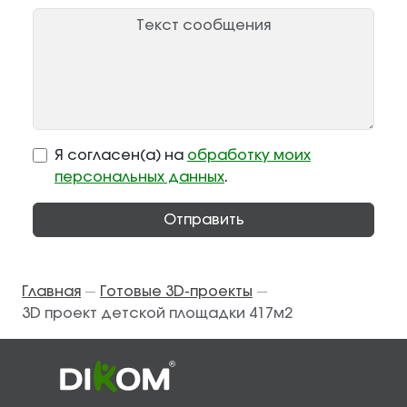
Я согласен(а) на
обработку моих
персональных данных
.
Отправить
Главная
Готовые 3D-проекты
—
—
3D проект детской площадки 417м2