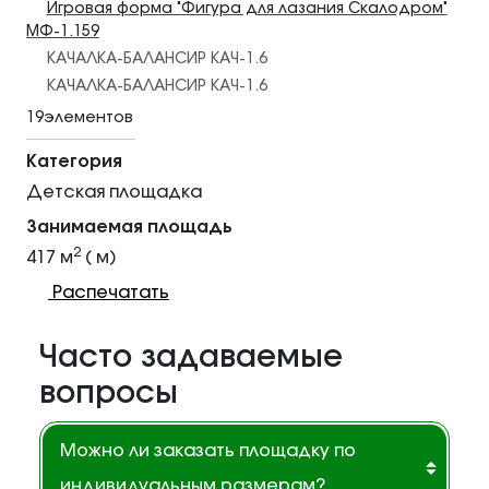
Игровая форма "Фигура для лазания Скалодром"
МФ-1.159
КАЧАЛКА-БАЛАНСИР КАЧ-1.6
КАЧАЛКА-БАЛАНСИР КАЧ-1.6
19элементов
Категория
Детская площадка
Занимаемая площадь
2
417 м
( м)
Распечатать
Часто задаваемые
вопросы
Можно ли заказать площадку по
индивидуальным размерам?