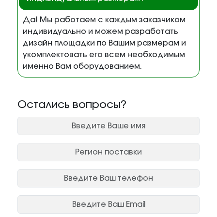
Да! Мы работаем с каждым заказчиком
индивидуально и можем разработать
дизайн площадки по Вашим размерам и
укомплектовать его всем необходимым
именно Вам оборудованием.
Остались вопросы?