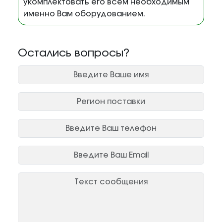
укомплектовать его всем необходимым
именно Вам оборудованием.
Остались вопросы?