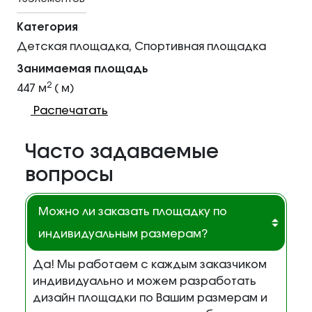
Категория
Детская площадка, Спортивная площадка
Занимаемая площадь
2
447 м
( м)
Распечатать
Часто задаваемые
вопросы
Можно ли заказать площадку по
индивидуальным размерам?
Да! Мы работаем с каждым заказчиком
индивидуально и можем разработать
дизайн площадки по Вашим размерам и