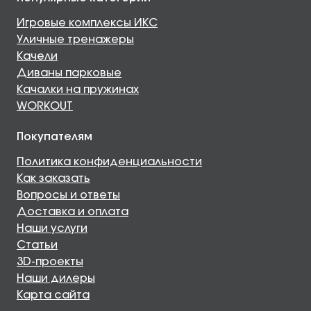
Игровые комплексы ИКС
Уличные тренажеры
Качели
Диваны парковые
Качалки на пружинах
WORKOUT
Покупателям
Политика конфиденциальности
Как заказать
Вопросы и ответы
Доставка и оплата
Наши услуги
Статьи
3D-проекты
Наши дилеры
Карта сайта