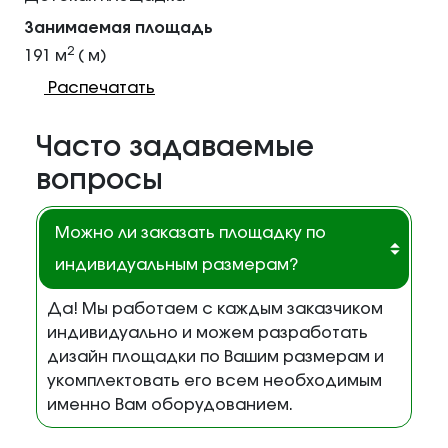
Занимаемая площадь
2
191 м
( м)
Распечатать
Часто задаваемые
вопросы
Можно ли заказать площадку по
индивидуальным размерам?
Да! Мы работаем с каждым заказчиком
индивидуально и можем разработать
дизайн площадки по Вашим размерам и
укомплектовать его всем необходимым
именно Вам оборудованием.