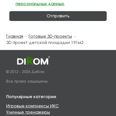
персональных данных
.
Отправить
Главная
Готовые 3D-проекты
—
—
3D проект детской площадки 191м2
© 2012 - 2026 ДиКом .
Все права защищены.
Популярные категории
Игровые комплексы ИКС
Уличные тренажеры