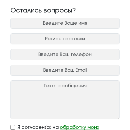
Остались вопросы?
Я согласен(а) на
обработку моих