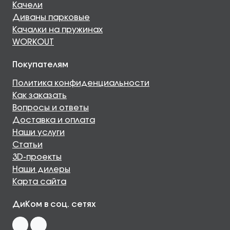
Качели
Диваны парковые
Качалки на пружинах
WORKOUT
Покупателям
Политика конфиденциальности
Как заказать
Вопросы и ответы
Доставка и оплата
Наши услуги
Статьи
3D-проекты
Наши дилеры
Карта сайта
ДиКом в соц. сетях