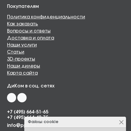
Покупателям
Политика конфиденциальности
Как заказать
Вопросы и ответы
Доставка и оплата
Наши услуги
Статьи
3D-проекты
Наши дилеры
Карта сайта
ДиКом в соц. сетях
+7 (495) 664-51-65
+7 (495) 664-49-75
Файлы cookie
info@ppkdikom.ru