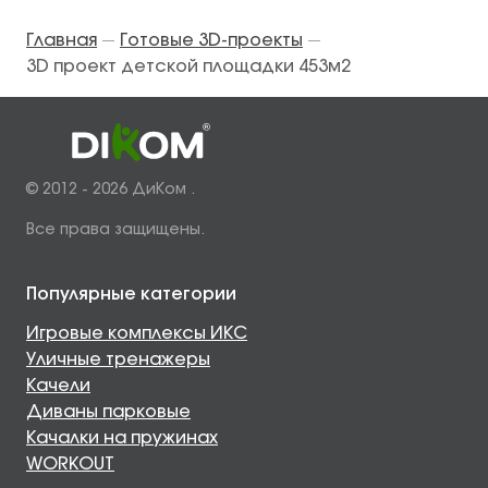
Главная
Готовые 3D-проекты
—
—
3D проект детской площадки 453м2
© 2012 - 2026 ДиКом .
Все права защищены.
Популярные категории
Игровые комплексы ИКС
Уличные тренажеры
Качели
Диваны парковые
Качалки на пружинах
WORKOUT