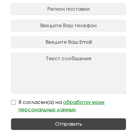
Я согласен(а) на
обработку моих
персональных данных
.
Отправить