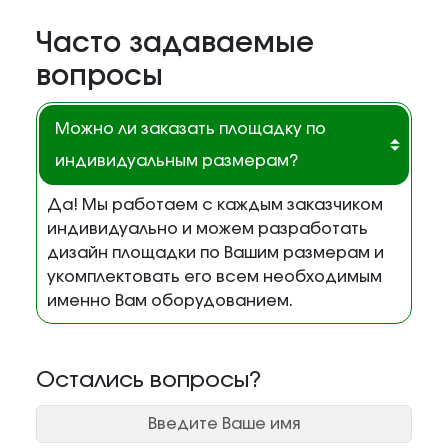
Часто задаваемые
вопросы
Можно ли заказать площадку по
индивидуальным размерам?
Да! Мы работаем с каждым заказчиком
индивидуально и можем разработать
дизайн площадки по Вашим размерам и
укомплектовать его всем необходимым
именно Вам оборудованием.
Остались вопросы?