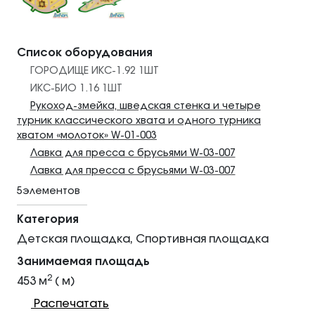
Список оборудования
ГОРОДИЩЕ ИКС-1.92 1ШТ
ИКС-БИО 1.16 1ШТ
Рукоход-змейка, шведская стенка и четыре
турник классического хвата и одного турника
хватом «молоток» W-01-003
Лавка для пресса с брусьями W-03-007
Лавка для пресса с брусьями W-03-007
5элементов
Категория
Детская площадка, Спортивная площадка
Занимаемая площадь
2
453 м
( м)
Распечатать