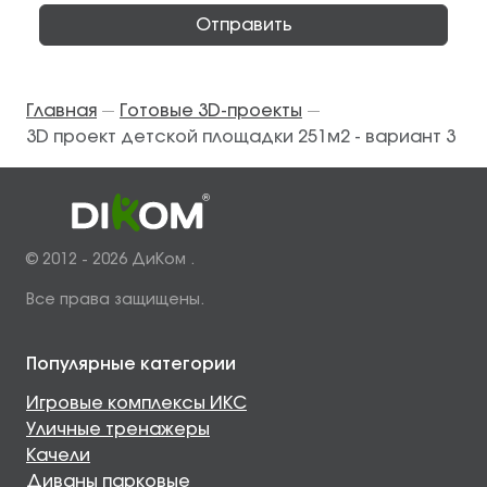
Отправить
Главная
Готовые 3D-проекты
—
—
3D проект детской площадки 251м2 - вариант 3
© 2012 - 2026 ДиКом .
Все права защищены.
Популярные категории
Игровые комплексы ИКС
Уличные тренажеры
Качели
Диваны парковые