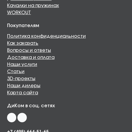
Качалки на пружинах
WORKOUT
Покупателям
Политика конфиденциальности
Как заказать
Вопросы и ответы
Доставка и оплата
Наши услуги
Статьи
3D-проекты
Наши дилеры
Карта сайта
ДиКом в соц. сетях
+7 (495) 664-51-65