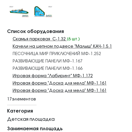
Список оборудования
Скамья парковая С-1.32
(6 шт.)
Качели на цепном подвесе "Малыш" КАЧ-1.5.1
ПЕСОЧНИЦА МИР ПРИКЛЮЧЕНИЙ МФ-1.252
РАЗВИВАЮЩИЕ ПАНЕЛИ МФ-1.167
РАЗВИВАЮЩИЕ ПАНЕЛИ МФ-1.166
Игровая форма "Лабиринт" МФ-1.172
Игровая форма "Доска для мела" МФ-1.161
Игровая форма "Доска для мела" МФ-1.161
17элементов
Категория
Детская площадка
Занимаемая площадь