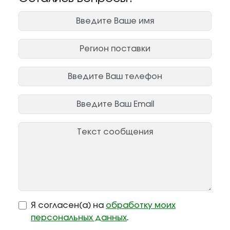
Я согласен(а) на
обработку моих
персональных данных
.