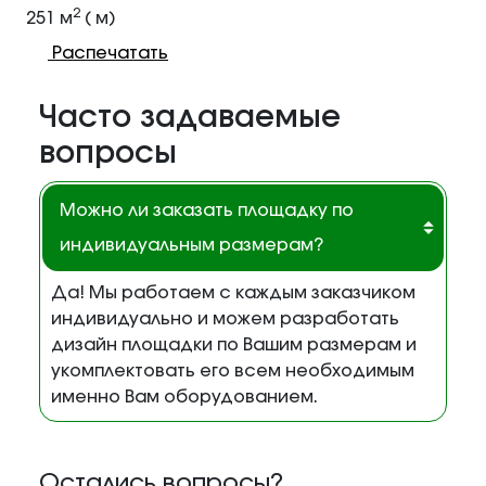
2
251 м
( м)
Распечатать
Часто задаваемые
вопросы
Можно ли заказать площадку по
индивидуальным размерам?
Да! Мы работаем с каждым заказчиком
индивидуально и можем разработать
дизайн площадки по Вашим размерам и
укомплектовать его всем необходимым
именно Вам оборудованием.
Остались вопросы?