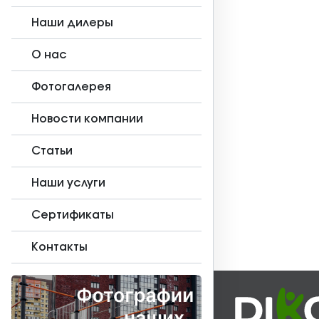
Наши дилеры
О нас
Фотогалерея
Новости компании
Статьи
Наши услуги
Сертификаты
Контакты