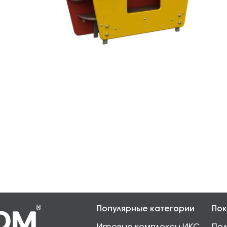
Популярные категории
Пок