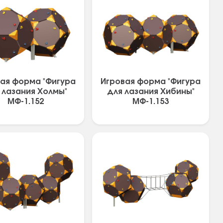
ая форма "Фигура
Игровая форма "Фигура
 лазания Холмы"
для лазания Хибины"
МФ-1.152
МФ-1.153