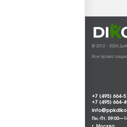
© 2012 - 2026 Ди
Все права защи
+7 (495) 664-5
+7 (495) 664-4
info@ppkdiko
Пн.-Пт. 09:00—1
г. Москва,