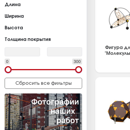
Длина
Ширина
Высота
Толщина покрытия
Фигура дл
"Молекулы
0
300
Сбросить все фильтры