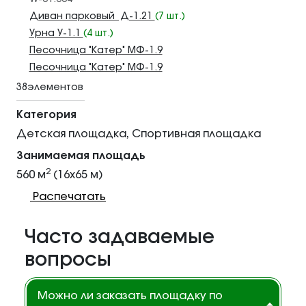
Диван парковый Д-1.21
(7 шт.)
Урна У-1.1
(4 шт.)
Песочница "Катер" МФ-1.9
Песочница "Катер" МФ-1.9
38элементов
Категория
Детская площадка, Спортивная площадка
Занимаемая площадь
2
560 м
(16x65 м)
Распечатать
Часто задаваемые
вопросы
Можно ли заказать площадку по