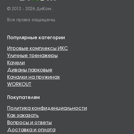
© 2012 - 2026 ДиКом .
Все права защищены.
Популярные категории
Игровые комплексы ИКС
Уличные тренажеры
Качели
Диваны парковые
Качалки на пружинах
WORKOUT
Покупателям
Политика конфиденциальности
Как заказать
Вопросы и ответы
Доставка и оплата