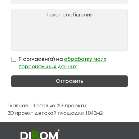
Я согласен(а) на
обработку моих
персональных данных
.
Отправить
Главная
Готовые 3D-проекты
—
—
3D проект детской площадки 1040м2