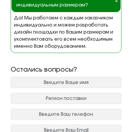
индивидуальным размерам?
Да! Мы работаем с каждым заказчиком
индивидуально и можем разработать
дизайн площадки по Вашим размерам и
укомплектовать его всем необходимым
именно Вам оборудованием.
Остались вопросы?