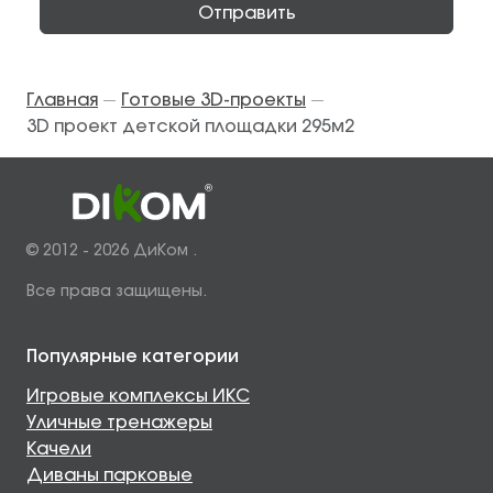
Отправить
Главная
Готовые 3D-проекты
—
—
3D проект детской площадки 295м2
© 2012 - 2026 ДиКом .
Все права защищены.
Популярные категории
Игровые комплексы ИКС
Уличные тренажеры
Качели
Диваны парковые