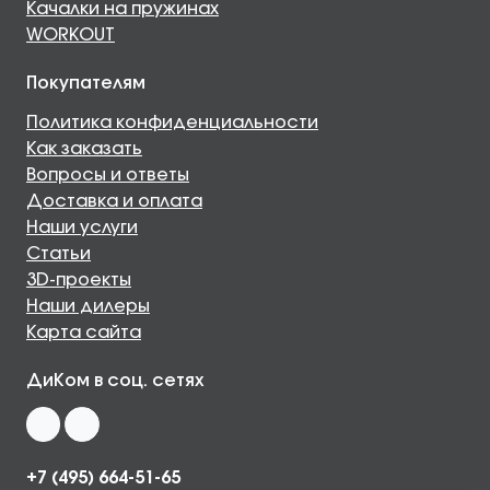
Качалки на пружинах
WORKOUT
Покупателям
Политика конфиденциальности
Как заказать
Вопросы и ответы
Доставка и оплата
Наши услуги
Статьи
3D-проекты
Наши дилеры
Карта сайта
ДиКом в соц. сетях
+7 (495) 664-51-65