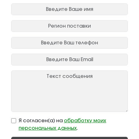
Я согласен(а) на
обработку моих
персональных данных
.