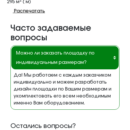
2
295 м
( м)
Распечатать
Часто задаваемые
вопросы
Можно ли заказать площадку по
индивидуальным размерам?
Да! Мы работаем с каждым заказчиком
индивидуально и можем разработать
дизайн площадки по Вашим размерам и
укомплектовать его всем необходимым
именно Вам оборудованием.
Остались вопросы?