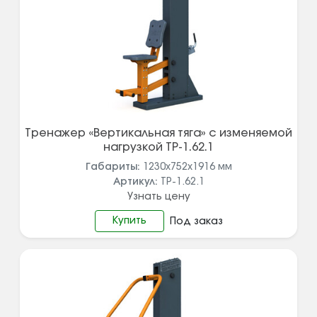
Тренажер «Вертикальная тяга» с изменяемой
нагрузкой ТР-1.62.1
Габариты:
1230х752х1916
мм
Артикул:
ТР-1.62.1
Узнать цену
Купить
Под заказ