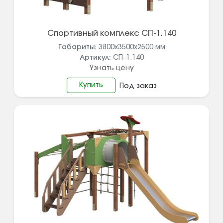
Спортивный комплекс СП-1.140
Габариты:
3800х3500х2500
мм
Артикул:
СП-1.140
Узнать цену
Купить
Под заказ