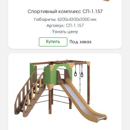
Спортивный комплекс СП-1.157
Габариты:
6200х4300х3000
мм
Артикул:
СП-1.157
Узнать цену
Купить
Под заказ