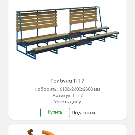
Трибуна Т-1.7
Габариты:
6100х2400х2300
мм
Артикул:
Т-1.7
Узнать цену
Купить
Под заказ