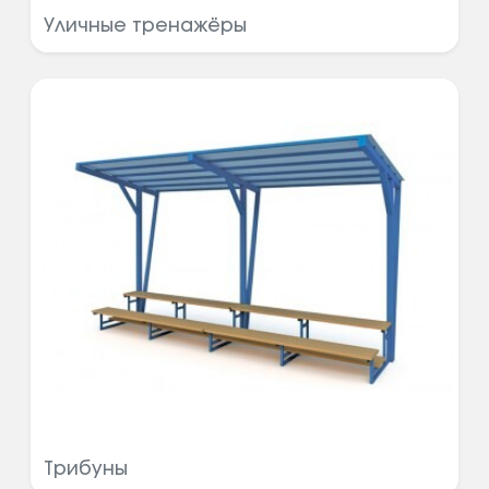
Уличные тренажёры
Трибуны