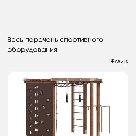
Весь перечень спортивного
оборудования
Фильтр