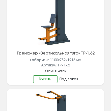
Тренажер «Вертикальная тяга» ТР-1.62
Габариты:
1100х752х1916
мм
Артикул:
ТР-1.62
Узнать цену
Купить
Под заказ