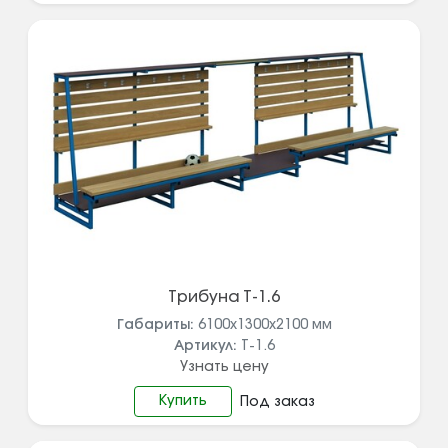
Трибуна Т-1.6
Габариты:
6100х1300х2100
мм
Артикул:
Т-1.6
Узнать цену
Купить
Под заказ