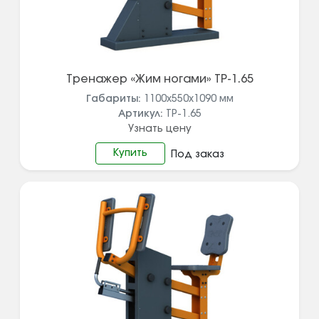
Тренажер «Жим ногами» ТР-1.65
Габариты:
1100х550х1090
мм
Артикул:
ТР-1.65
Узнать цену
Купить
Под заказ