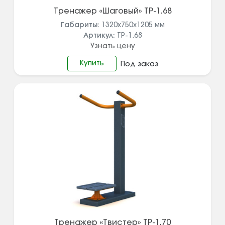
Тренажер «Шаговый» ТР-1.68
Габариты:
1320х750х1205
мм
Артикул:
ТР-1.68
Узнать цену
Купить
Под заказ
Тренажер «Твистер» ТР-1.70