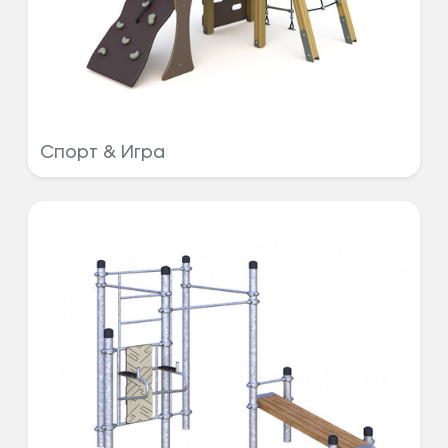
Спорт & Игра