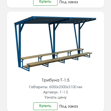
Купить
Под заказ
Трибуна Т-1.5
Габариты:
6000х2000х3100
мм
Артикул:
Т-1.5
Узнать цену
Купить
Под заказ