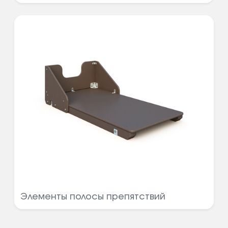
Элементы полосы препятствий