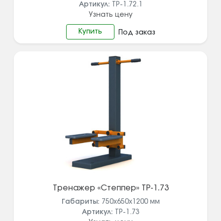
Артикул:
ТР-1.72.1
Узнать цену
Купить
Под заказ
Тренажер «Степпер» ТР-1.73
Габариты:
750х650х1200
мм
Артикул:
ТР-1.73