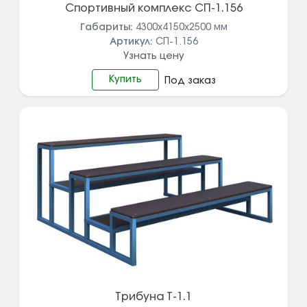
Спортивный комплекс СП-1.156
Габариты:
4300х4150х2500
мм
Артикул:
СП-1.156
Узнать цену
Купить
Под заказ
Трибуна Т-1.1