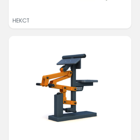
НЕКСТ