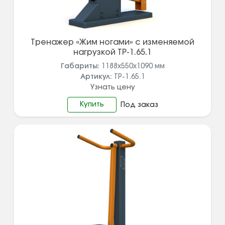
Тренажер «Жим ногами» с изменяемой
нагрузкой ТР-1.65.1
Габариты:
1188х550х1090
мм
Артикул:
ТР-1.65.1
Узнать цену
Купить
Под заказ