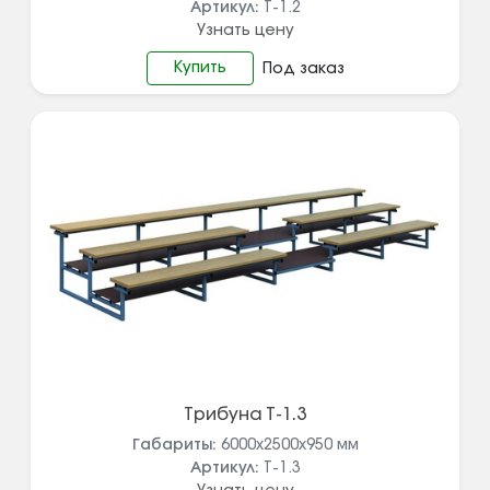
Артикул:
Т-1.2
Узнать цену
Купить
Под заказ
Трибуна Т-1.3
Габариты:
6000х2500х950
мм
Артикул:
Т-1.3