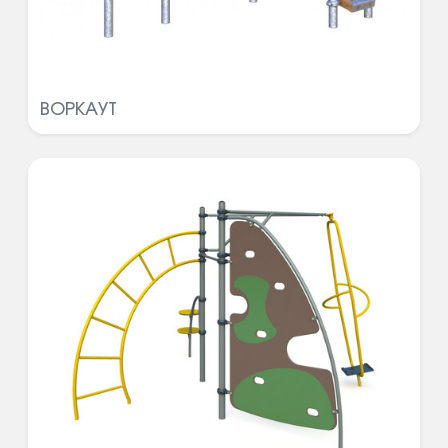
ВОРКАУТ